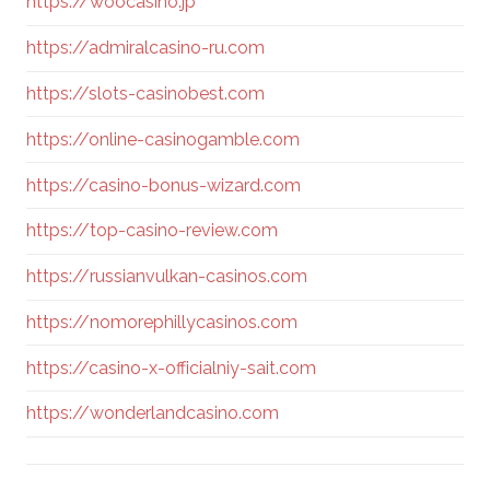
https://woocasino.jp
https://admiralcasino-ru.com
https://slots-casinobest.com
https://online-casinogamble.com
https://casino-bonus-wizard.com
https://top-casino-review.com
https://russianvulkan-casinos.com
https://nomorephillycasinos.com
https://casino-x-officialniy-sait.com
https://wonderlandcasino.com