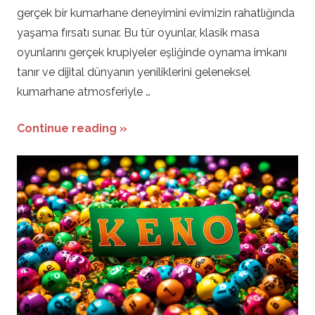
gerçek bir kumarhane deneyimini evimizin rahatlığında
yaşama fırsatı sunar. Bu tür oyunlar, klasik masa
oyunlarını gerçek krupiyeler eşliğinde oynama imkanı
tanır ve dijital dünyanın yeniliklerini geleneksel
kumarhane atmosferiyle …
Continue reading »