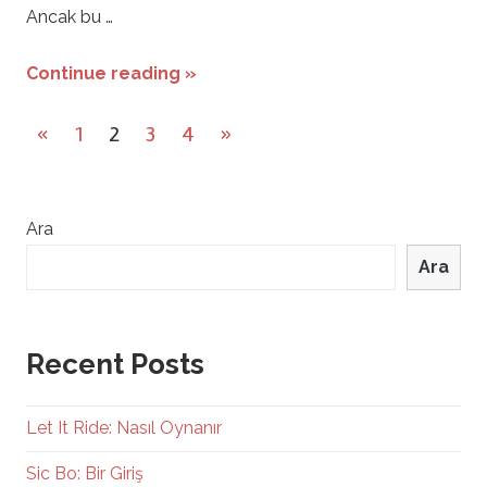
Ancak bu …
Continue reading »
Yazı
Previous
Next
«
1
2
3
4
»
dolaşımı
Posts
Posts
Ara
Ara
Recent Posts
Let It Ride: Nasıl Oynanır
Sic Bo: Bir Giriş