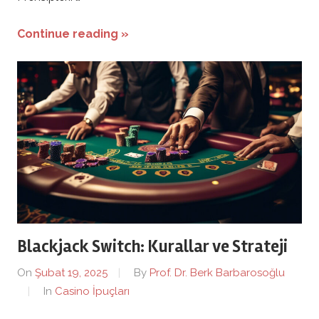
Continue reading »
Blackjack Switch: Kurallar ve Strateji
On
Şubat 19, 2025
By
Prof. Dr. Berk Barbarosoğlu
In
Casino İpuçları