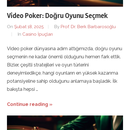
Video Poker: Doğru Oyunu Seçmek
On
Şubat 18, 2025
By
Prof. Dr. Berk Barbarosoğlu
In
Casino İpuçları
Video poker dünyasına adım attığımızda, doğru oyunu
seçmenin ne kadar önemli olduğunu hemen fark ettik.
Bizler, çeşitli stratejileri ve oyun türlerini
deneyimledikçe, hangi oyunların en yüksek kazanma
potansiyeline sahip olduğunu anlamaya başladık. İlk
bakışta hepsi …
Continue reading »