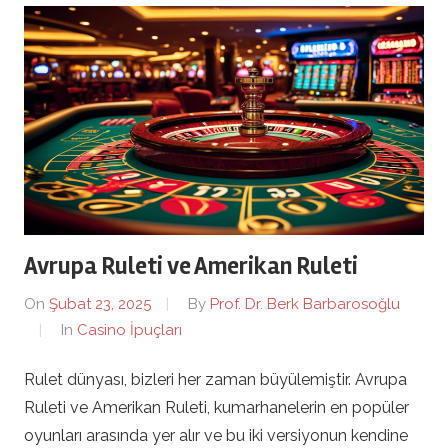
s
i
t
e
l
e
Avrupa Ruleti ve Amerikan Ruleti
On
Şubat 23, 2025
By
Prof. Dr. Berk Barbarosoğlu
r
In
Casino İpuçları
i
Rulet dünyası, bizleri her zaman büyülemiştir. Avrupa
Ruleti ve Amerikan Ruleti, kumarhanelerin en popüler
.
oyunları arasında yer alır ve bu iki versiyonun kendine