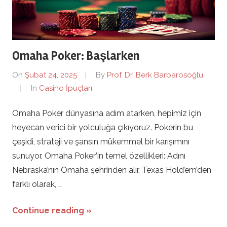
l
i
Omaha Poker: Başlarken
r
On
Şubat 24, 2025
By
Prof. Dr. Berk Barbarosoğlu
c
In
Casino İpuçları
a
Omaha Poker dünyasına adım atarken, hepimiz için
heyecan verici bir yolculuğa çıkıyoruz. Pokerin bu
s
çeşidi, strateji ve şansın mükemmel bir karışımını
sunuyor. Omaha Poker’in temel özellikleri: Adını
i
Nebraska’nın Omaha şehrinden alır. Texas Hold’em’den
n
farklı olarak, …
o
Continue reading »