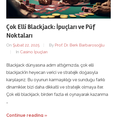
Çok Elli Blackjack: İpuçları ve Püf
Noktaları
On
Şubat 22, 2025
By
Prof. Dr. Berk Barbarosoğlu
In
Casino İpuçları
Blackjack dünyasına adım attığımızda, çok elli
blackjack’in heyecan verici ve stratejik doğasıyla
karşılaşırız. Bu oyunun karmaşıklığı ve sunduğu farklı
dinamikler, bizi daha dikkatli ve stratejik olmaya iter.
Çok elli blackjack, birden fazla el oynayarak kazanma
…
Continue reading »