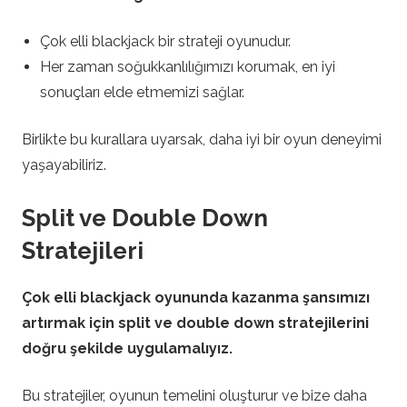
Çok elli blackjack bir strateji oyunudur.
Her zaman soğukkanlılığımızı korumak, en iyi
sonuçları elde etmemizi sağlar.
Birlikte bu kurallara uyarsak, daha iyi bir oyun deneyimi
yaşayabiliriz.
Split ve Double Down
Stratejileri
Çok elli blackjack oyununda kazanma şansımızı
artırmak için split ve double down stratejilerini
doğru şekilde uygulamalıyız.
Bu stratejiler, oyunun temelini oluşturur ve bize daha