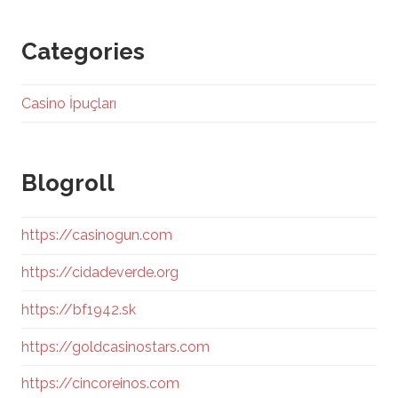
Categories
Casino İpuçları
Blogroll
https://casinogun.com
https://cidadeverde.org
https://bf1942.sk
https://goldcasinostars.com
https://cincoreinos.com