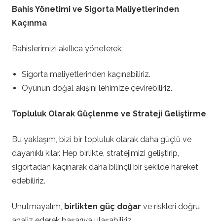
Bahis Yönetimi ve Sigorta Maliyetlerinden
Kaçınma
Bahislerimizi akıllıca yöneterek:
Sigorta maliyetlerinden kaçınabiliriz.
Oyunun doğal akışını lehimize çevirebiliriz.
Topluluk Olarak Güçlenme ve Strateji Geliştirme
Bu yaklaşım, bizi bir topluluk olarak daha güçlü ve
dayanıklı kılar. Hep birlikte, stratejimizi geliştirip,
sigortadan kaçınarak daha bilinçli bir şekilde hareket
edebiliriz.
Unutmayalım,
birlikten güç doğar
ve riskleri doğru
analiz ederek başarıya ulaşabiliriz.