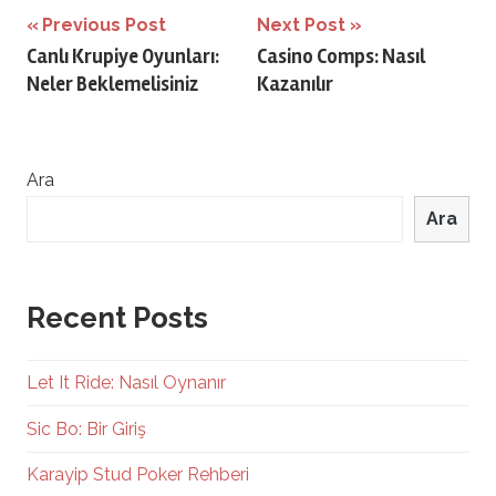
Yazı
Previous Post
Next Post
Canlı Krupiye Oyunları:
Casino Comps: Nasıl
dolaşımı
Neler Beklemelisiniz
Kazanılır
Ara
Ara
Recent Posts
Let It Ride: Nasıl Oynanır
Sic Bo: Bir Giriş
Karayip Stud Poker Rehberi