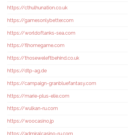
https://cthulhunation.co.uk
https://gamesonlybetter.com
https://worldoftanks-sea.com
https://flhomegame.com
https://thoseweleftbehind.co.uk
https://dtp-ag.de
https://campaign-granbluefantasy.com
https://marie-plus-elie.com
https://wulkan-ru.com
https://woocasino.jp
https://admiralcasino-ru.com