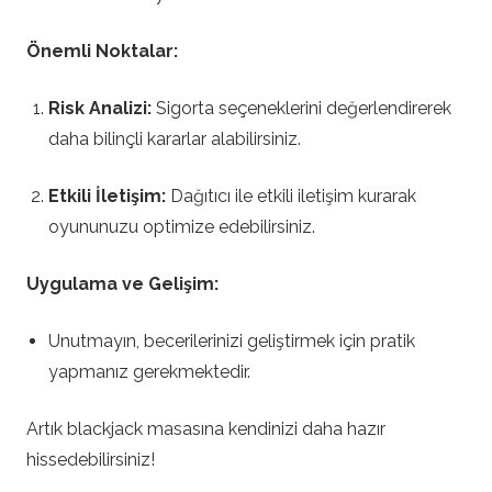
Önemli Noktalar:
Risk Analizi:
Sigorta seçeneklerini değerlendirerek
daha bilinçli kararlar alabilirsiniz.
Etkili İletişim:
Dağıtıcı ile etkili iletişim kurarak
oyununuzu optimize edebilirsiniz.
Uygulama ve Gelişim:
Unutmayın, becerilerinizi geliştirmek için pratik
yapmanız gerekmektedir.
Artık blackjack masasına kendinizi daha hazır
hissedebilirsiniz!