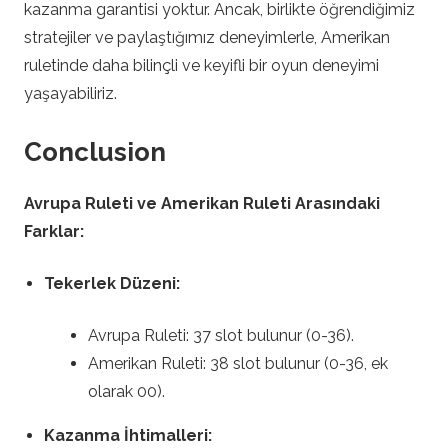
kazanma garantisi yoktur. Ancak, birlikte öğrendiğimiz
stratejiler ve paylaştığımız deneyimlerle, Amerikan
ruletinde daha bilinçli ve keyifli bir oyun deneyimi
yaşayabiliriz.
Conclusion
Avrupa Ruleti ve Amerikan Ruleti Arasındaki
Farklar:
Tekerlek Düzeni:
Avrupa Ruleti: 37 slot bulunur (0-36).
Amerikan Ruleti: 38 slot bulunur (0-36, ek
olarak 00).
Kazanma İhtimalleri: