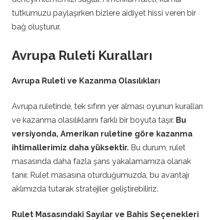
tutkumuzu paylaşırken bizlere aidiyet hissi veren bir
bağ oluşturur.
Avrupa Ruleti Kuralları
Avrupa Ruleti ve Kazanma Olasılıkları
Avrupa ruletinde, tek sıfırın yer alması oyunun kuralları
ve kazanma olasılıklarını farklı bir boyuta taşır.
Bu
versiyonda, Amerikan ruletine göre kazanma
ihtimallerimiz daha yüksektir.
Bu durum, rulet
masasında daha fazla şans yakalamamıza olanak
tanır. Rulet masasına oturduğumuzda, bu avantajı
aklımızda tutarak stratejiler geliştirebiliriz.
Rulet Masasındaki Sayılar ve Bahis Seçenekleri