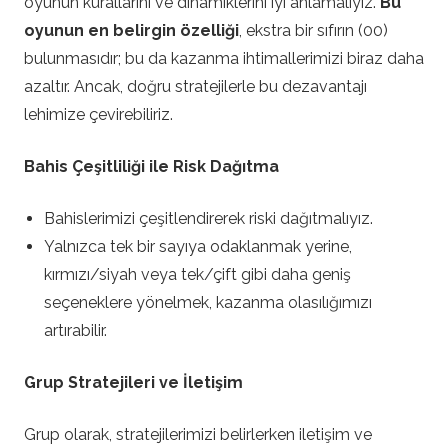
oyunun kurallarını ve dinamiklerini iyi anlamalıyız.
Bu
oyunun en belirgin özelliği
, ekstra bir sıfırın (00)
bulunmasıdır; bu da kazanma ihtimallerimizi biraz daha
azaltır. Ancak, doğru stratejilerle bu dezavantajı
lehimize çevirebiliriz.
Bahis Çeşitliliği ile Risk Dağıtma
Bahislerimizi çeşitlendirerek riski dağıtmalıyız.
Yalnızca tek bir sayıya odaklanmak yerine,
kırmızı/siyah veya tek/çift gibi daha geniş
seçeneklere yönelmek, kazanma olasılığımızı
artırabilir.
Grup Stratejileri ve İletişim
Grup olarak, stratejilerimizi belirlerken iletişim ve