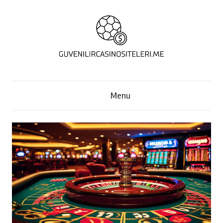
Skip
to
content
G
Menu
u
v
e
n
i