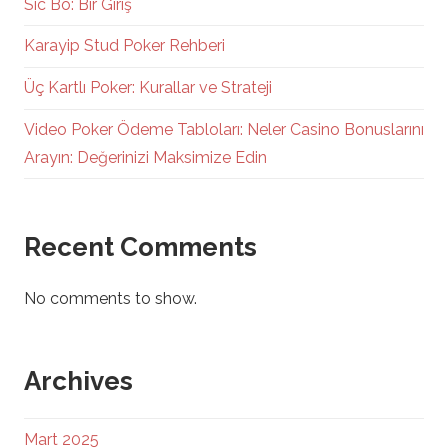
Sic Bo: Bir Giriş
Karayip Stud Poker Rehberi
Üç Kartlı Poker: Kurallar ve Strateji
Video Poker Ödeme Tabloları: Neler Casino Bonuslarını
Arayın: Değerinizi Maksimize Edin
Recent Comments
No comments to show.
Archives
Mart 2025