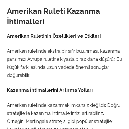
Amerikan Ruleti Kazanma
İhtimalleri
Amerikan Ruletinin Özellikleri ve Etkileri
Amerikan ruletinde ekstra bir sıfır bulunması, kazanma
şansımızı Avrupa ruletine kıyasla biraz daha düşürür. Bu
küçük fark, aslında uzun vadede önemli sonuçlar
doğurabilir.
Kazanma İhtimallerini Artırma Yolları
Amerikan ruletinde kazanmak imkansız değildir. Doğru
stratejilerle kazanma ihtimallerimizi artırabiliriz.
Örneğin, Martingale stratejisi gibi popüler stratejiler,