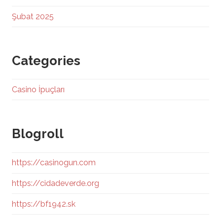
Şubat 2025
Categories
Casino İpuçları
Blogroll
https://casinogun.com
https://cidadeverde.org
https://bf1942.sk