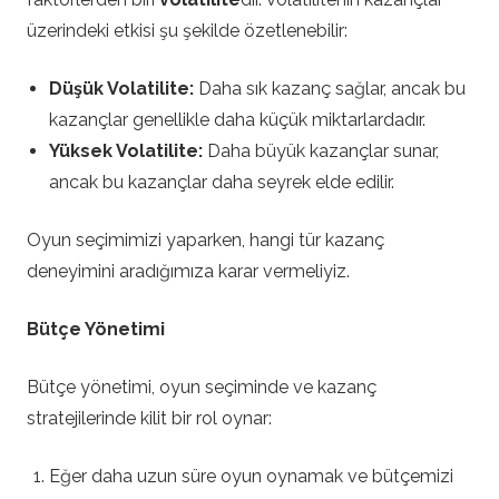
üzerindeki etkisi şu şekilde özetlenebilir:
Düşük Volatilite:
Daha sık kazanç sağlar, ancak bu
kazançlar genellikle daha küçük miktarlardadır.
Yüksek Volatilite:
Daha büyük kazançlar sunar,
ancak bu kazançlar daha seyrek elde edilir.
Oyun seçimimizi yaparken, hangi tür kazanç
deneyimini aradığımıza karar vermeliyiz.
Bütçe Yönetimi
Bütçe yönetimi, oyun seçiminde ve kazanç
stratejilerinde kilit bir rol oynar:
Eğer daha uzun süre oyun oynamak ve bütçemizi