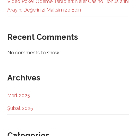
Video Poker Ödeme Tabloları: Neler Casino Bonuslarını
Arayın: Değerinizi Maksimize Edin
Recent Comments
No comments to show.
Archives
Mart 2025
Şubat 2025
Categories