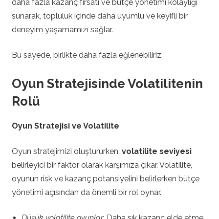
daha fazla kazanç fırsatı ve bütçe yönetimi kolaylığı
sunarak, topluluk içinde daha uyumlu ve keyifli bir
deneyim yaşamamızı sağlar.
Bu sayede, birlikte daha fazla eğlenebiliriz.
Oyun Stratejisinde Volatilitenin
Rolü
Oyun Stratejisi ve Volatilite
Oyun stratejimizi oluştururken,
volatilite seviyesi
belirleyici bir faktör olarak karşımıza çıkar. Volatilite,
oyunun risk ve kazanç potansiyelini belirlerken bütçe
yönetimi açısından da önemli bir rol oynar.
Düşük volatilite oyunlar
: Daha sık kazanç elde etme