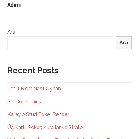
Adımı
Ara
Ara
Recent Posts
Let It Ride: Nasıl Oynanır
Sic Bo: Bir Giriş
Karayip Stud Poker Rehberi
Üç Kartlı Poker: Kurallar ve Strateji