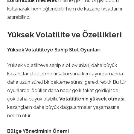
sorumluluk meselesi
haline gelir. Bu bilgiyi doğru
kullanarak, hem eğlenebilir hem de kazanç fırsatlarını
artırabiliriz.
Yüksek Volatilite ve Özellikleri
Yüksek Volatiliteye Sahip Slot Oyunları
Yüksek volatiliteye sahip slot oyunları, daha büyük
kazançlar elde etme fırsatını sunarken, aynı zamanda
daha uzun süreli bir bekleme süresi gerektirebilir. Bu tür
oyunlarda, ödüller daha nadir gelir fakat geldiğinde
çok daha büyük olabilir.
Volatilitenin yüksek olması
,
kazançların daha büyük dalgalanmalar yaşamasına
neden olur.
Bütçe Yönetiminin Önemi