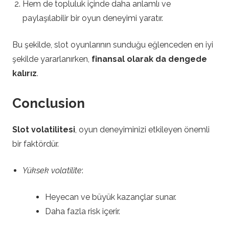
Hem de topluluk içinde daha anlamlı ve
paylaşılabilir bir oyun deneyimi yaratır.
Bu şekilde, slot oyunlarının sunduğu eğlenceden en iyi
şekilde yararlanırken,
finansal olarak da dengede
kalırız
.
Conclusion
Slot volatilitesi
, oyun deneyiminizi etkileyen önemli
bir faktördür.
Yüksek volatilite
:
Heyecan ve büyük kazançlar sunar.
Daha fazla risk içerir.