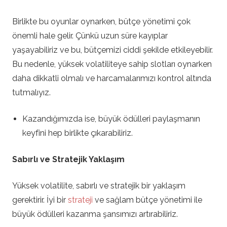
Birlikte bu oyunlar oynarken, bütçe yönetimi çok
önemli hale gelir. Çünkü uzun süre kayıplar
yaşayabiliriz ve bu, bütçemizi ciddi şekilde etkileyebilir.
Bu nedenle, yüksek volatiliteye sahip slotları oynarken
daha dikkatli olmalı ve harcamalarımızı kontrol altında
tutmalıyız.
Kazandığımızda ise, büyük ödülleri paylaşmanın
keyfini hep birlikte çıkarabiliriz.
Sabırlı ve Stratejik Yaklaşım
Yüksek volatilite, sabırlı ve stratejik bir yaklaşım
gerektirir. İyi bir
strateji
ve sağlam bütçe yönetimi ile
büyük ödülleri kazanma şansımızı artırabiliriz.