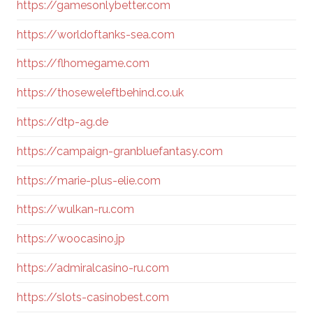
https://gamesonlybetter.com
https://worldoftanks-sea.com
https://flhomegame.com
https://thoseweleftbehind.co.uk
https://dtp-ag.de
https://campaign-granbluefantasy.com
https://marie-plus-elie.com
https://wulkan-ru.com
https://woocasino.jp
https://admiralcasino-ru.com
https://slots-casinobest.com