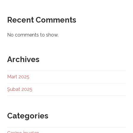
Recent Comments
No comments to show.
Archives
Mart 2025
Şubat 2025
Categories