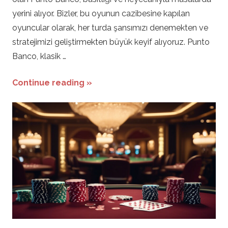
yerini alıyor. Bizler, bu oyunun cazibesine kapılan
oyuncular olarak, her turda şansımızı denemekten ve
stratejimizi geliştirmekten büyük keyif alıyoruz. Punto
Banco, klasik …
Continue reading »