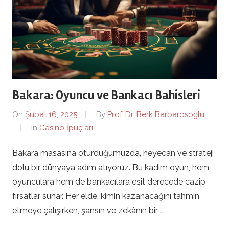
s
i
t
e
Bakara: Oyuncu ve Bankacı Bahisleri
l
On
Şubat 16, 2025
By
Prof. Dr. Berk Barbarosoğlu
In
Casino İpuçları
e
Bakara masasına oturduğumuzda, heyecan ve strateji
r
dolu bir dünyaya adım atıyoruz. Bu kadim oyun, hem
oyunculara hem de bankacılara eşit derecede cazip
i
fırsatlar sunar. Her elde, kimin kazanacağını tahmin
.
etmeye çalışırken, şansın ve zekânın bir …