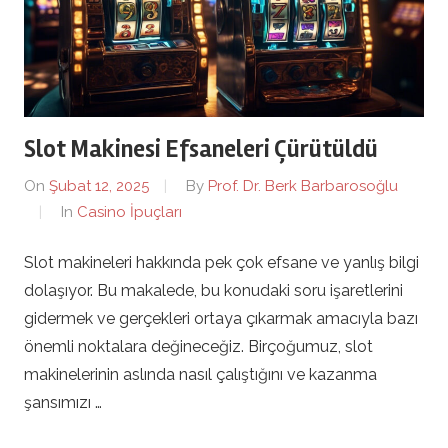
Slot Makinesi Efsaneleri Çürütüldü
On
Şubat 12, 2025
By
Prof. Dr. Berk Barbarosoğlu
In
Casino İpuçları
Slot makineleri hakkında pek çok efsane ve yanlış bilgi
dolaşıyor. Bu makalede, bu konudaki soru işaretlerini
gidermek ve gerçekleri ortaya çıkarmak amacıyla bazı
önemli noktalara değineceğiz. Birçoğumuz, slot
makinelerinin aslında nasıl çalıştığını ve kazanma
şansımızı …