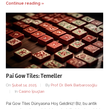
Continue reading »
Pai Gow Tiles: Temeller
On
Şubat 14, 2025
By
Prof. Dr. Berk Barbarosoğlu
In
Casino İpuçları
Pai Gow Tiles Dünyasına Hoş Geldiniz! Biz, bu antik