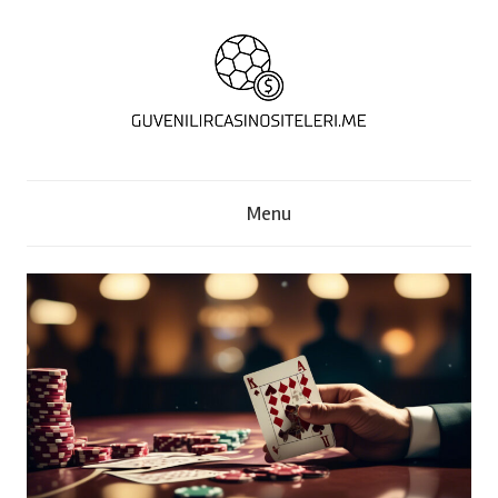
Skip
to
content
G
Menu
u
v
e
n
i