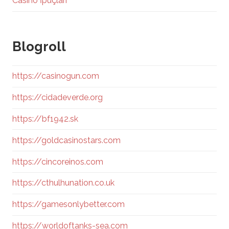
Casino İpuçları
Blogroll
https://casinogun.com
https://cidadeverde.org
https://bf1942.sk
https://goldcasinostars.com
https://cincoreinos.com
https://cthulhunation.co.uk
https://gamesonlybetter.com
https://worldoftanks-sea.com