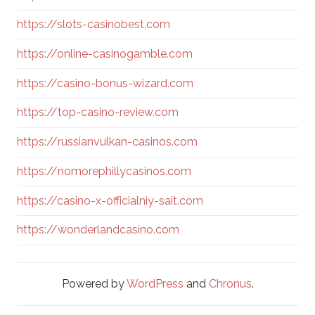
https://slots-casinobest.com
https://online-casinogamble.com
https://casino-bonus-wizard.com
https://top-casino-review.com
https://russianvulkan-casinos.com
https://nomorephillycasinos.com
https://casino-x-officialniy-sait.com
https://wonderlandcasino.com
Powered by
WordPress
and
Chronus
.