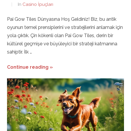
İ
In
Casino İpuçları
p
Pai Gow Tiles Dünyasına Hoş Geldiniz! Biz, bu antik
oyunun temel prensiplerini ve stratejilerini anlamak için
u
yola çıktık. Çin kökenli olan Pai Gow Tiles, derin bir
kültürel geçmişe ve büyüleyici bir strateji katmanına
ç
sahiptir. İlk …
l
Continue reading »
a
r
ı