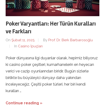
Poker Varyantları: Her Türün Kuralları
ve Farkları
On
Şubat 11, 2025
By
Prof. Dr. Berk Barbarosoğlu
In
Casino İpuçları
Poker dünyasına ilgi duyanlar olarak, hepimiz biliyoruz
ki casino poker çeşitleri, kumarhanelerin en heyecan
verici ve cazip oyunlarından biridir. Bugün sizlerle
birlikte bu büyüleyici dünyayı daha yakından
inceleyeceğiz. Çeşitli poker türleri, her biri kendi
kuralları …
Continue reading »