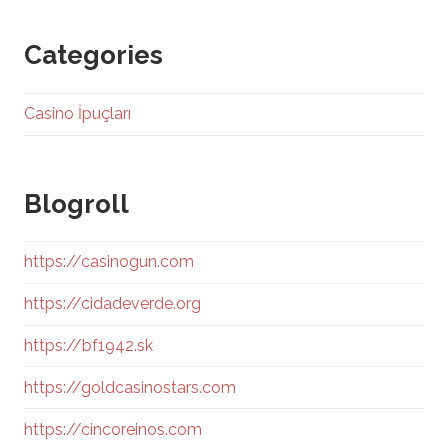
Categories
Casino İpuçları
Blogroll
https://casinogun.com
https://cidadeverde.org
https://bf1942.sk
https://goldcasinostars.com
https://cincoreinos.com