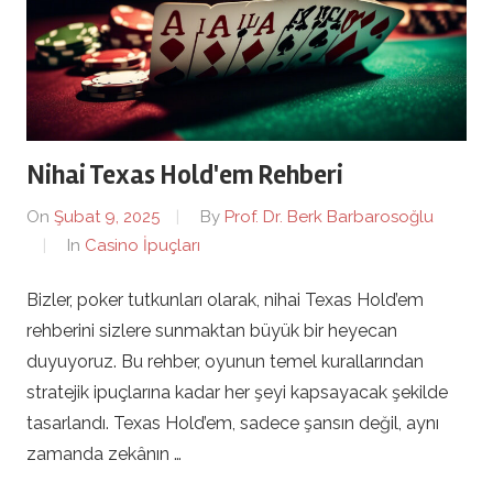
Nihai Texas Hold'em Rehberi
On
Şubat 9, 2025
By
Prof. Dr. Berk Barbarosoğlu
In
Casino İpuçları
Bizler, poker tutkunları olarak, nihai Texas Hold’em
rehberini sizlere sunmaktan büyük bir heyecan
duyuyoruz. Bu rehber, oyunun temel kurallarından
stratejik ipuçlarına kadar her şeyi kapsayacak şekilde
tasarlandı. Texas Hold’em, sadece şansın değil, aynı
zamanda zekânın …